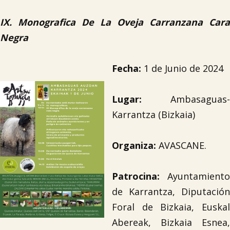
IX. Monografica De La Oveja Carranzana Cara
Negra
Fecha:
1 de Junio de 2024
Lugar:
Ambasaguas-
Karrantza (Bizkaia)
Organiza:
AVASCANE.
Patrocina:
Ayuntamiento
de Karrantza, Diputación
Foral de Bizkaia, Euskal
Abereak, Bizkaia Esnea,