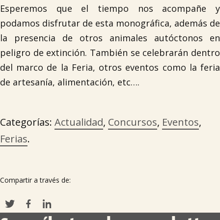
Esperemos que el tiempo nos acompañe y
podamos disfrutar de esta monográfica, además de
la presencia de otros animales autóctonos en
peligro de extinción. También se celebrarán dentro
del marco de la Feria, otros eventos como la feria
de artesanía, alimentación, etc….
Categorías:
Actualidad
,
Concursos
,
Eventos
,
Ferias
.

Compartir a través de: