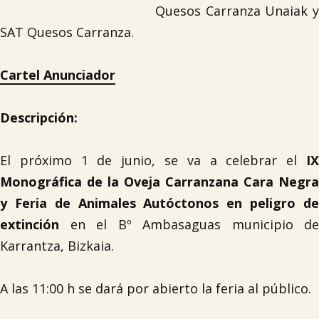
Quesos Carranza Unaiak y
SAT Quesos Carranza.
Cartel Anunciador
Descripción:
El próximo 1 de junio, se va a celebrar el
IX
Monográfica de la Oveja Carranzana Cara Negra
y Feria de Animales Autóctonos en peligro de
extinción
en el Bº Ambasaguas municipio de
Karrantza, Bizkaia.
A las 11:00 h se dará por abierto la feria al público.