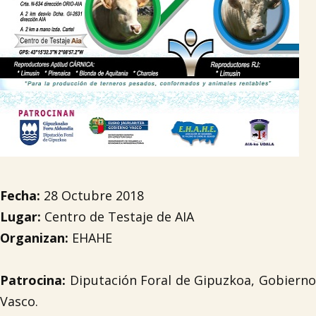
Fecha:
28 Octubre 2018
Lugar:
Centro de Testaje de AIA
Organizan:
EHAHE
Patrocina:
Diputación Foral de Gipuzkoa, Gobierno
Vasco.