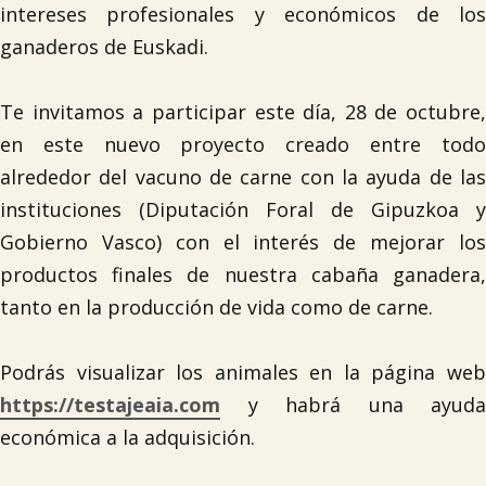
intereses profesionales y económicos de los
ganaderos de Euskadi.
Te invitamos a participar este día, 28 de octubre,
en este nuevo proyecto creado entre todo
alrededor del vacuno de carne con la ayuda de las

instituciones (Diputación Foral de Gipuzkoa y
Gobierno Vasco) con el interés de mejorar los
productos finales de nuestra cabaña ganadera,
tanto en la producción de vida como de carne.
Podrás visualizar los animales en la página web
https://testajeaia.com
y habrá una ayuda
económica a la adquisición.