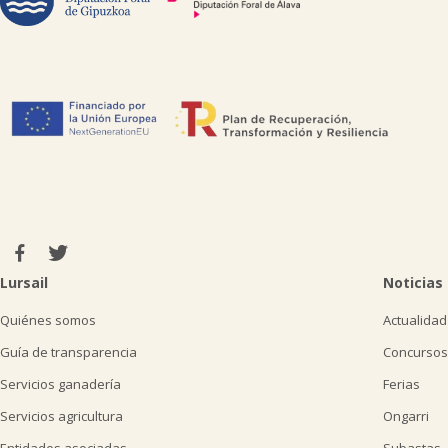
Lursail
Noticias
Quiénes somos
Actualidad
Guía de transparencia
Concursos
Servicios ganadería
Ferias
Servicios agricultura
Ongarri