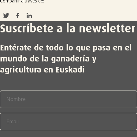
Compartir a través de:
Suscríbete a la newsletter
Entérate de todo lo que pasa en el
mundo de la ganadería y
agricultura en Euskadi