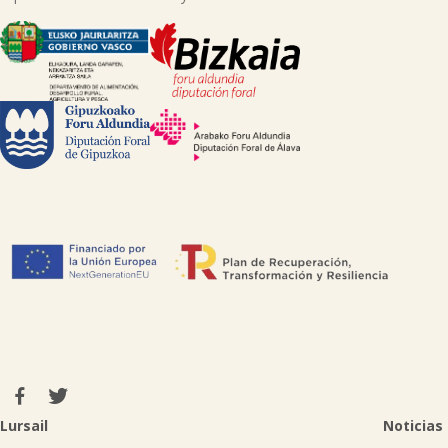
Lursail
Noticias