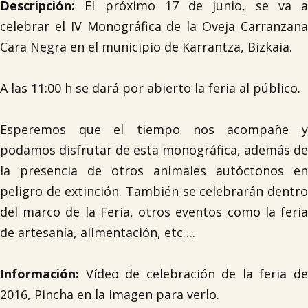
Descripción:
El próximo 17 de junio, se va a
celebrar el IV Monográfica de la Oveja Carranzana
Cara Negra en el municipio de Karrantza, Bizkaia.
A las 11:00 h se dará por abierto la feria al público.
Esperemos que el tiempo nos acompañe y
podamos disfrutar de esta monográfica, además de
la presencia de otros animales autóctonos en
peligro de extinción. También se celebrarán dentro
del marco de la Feria, otros eventos como la feria
de artesanía, alimentación, etc….
Información:
Vídeo de celebración de la feria d
2016, Pincha en la imagen para verlo.