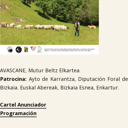
AVASCANE, Mutur Beltz Elkartea.
Patrocina:
Ayto de Karrantza, Diputación Foral de
Bizkaia. Euskal Abereak, Bizkaia Esnea, Enkartur.
Cartel Anunciador
Programación