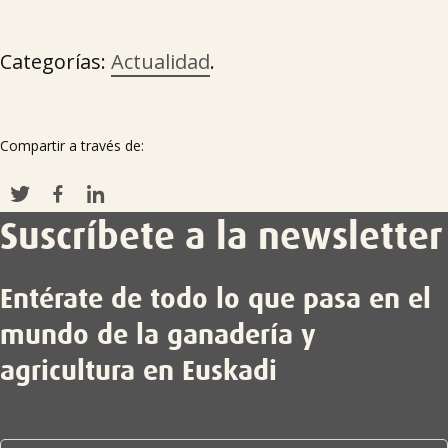

Categorías:
Actualidad
.
Compartir a través de:
Suscríbete a la newsletter
Entérate de todo lo que pasa en el
mundo de la ganadería y
agricultura en Euskadi