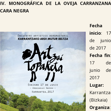
IV. MONOGRÁFICA DE LA OVEJA CARRANZANA
CARA NEGRA
Fecha
inicio
: 17
de junio
de 2017
Fecha fin
:
17 de
junio de
2017
Lugar:
Karrantza
(Bizkaia)
Organiza
: