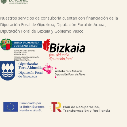
Nuestros servicios de consultoría cuentan con financiación de la
Diputación Foral de Gipuzkoa, Diputación Foral de Araba ,
Diputación Foral de Bizkaia y Gobierno Vasco.