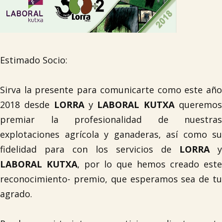
Estimado Socio:
Sirva la presente para comunicarte como este año
2018 desde
LORRA
y
LABORAL KUTXA
queremo
premiar la profesionalidad de nuestras
explotaciones agrícola y ganaderas, así como su
fidelidad para con los servicios de
LORRA
y
LABORAL KUTXA
, por lo que hemos creado este
reconocimiento- premio, que esperamos sea de tu
agrado.