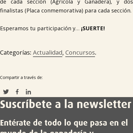
de cada sección (Agrícola y Ganadera), y dos
finalistas (Placa conmemorativa) para cada sección.

Esperamos tu participación y…
¡SUERTE!
Categorías:
Actualidad
,
Concursos
.
Compartir a través de:
Suscríbete a la newsletter
Entérate de todo lo que pasa en el