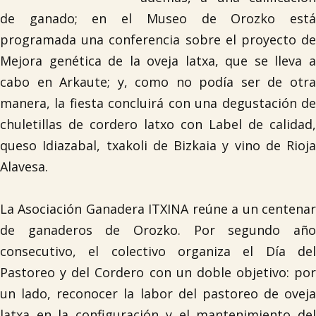
de ganado; en el Museo de Orozko está
programada una conferencia sobre el proyecto de
Mejora genética de la oveja latxa, que se lleva a
cabo en Arkaute; y, como no podía ser de otra
manera, la fiesta concluirá con una degustación de
chuletillas de cordero latxo con Label de calidad,
queso Idiazabal, txakoli de Bizkaia y vino de Rioja
Alavesa.
La Asociación Ganadera ITXINA reúne a un centenar
de ganaderos de Orozko. Por segundo año
consecutivo, el colectivo organiza el Día del
Pastoreo y del Cordero con un doble objetivo: por
un lado, reconocer la labor del pastoreo de oveja
latxa en la configuración y el mantenimiento del