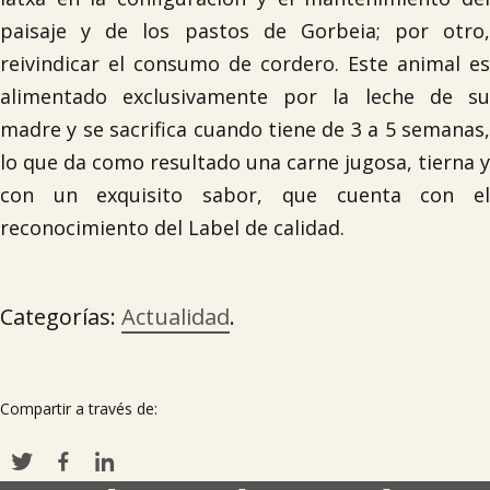
paisaje y de los pastos de Gorbeia; por otro,
reivindicar el consumo de cordero. Este animal es
alimentado exclusivamente por la leche de su
madre y se sacrifica cuando tiene de 3 a 5 semanas,
lo que da como resultado una carne jugosa, tierna y
con un exquisito sabor, que cuenta con el
reconocimiento del Label de calidad.
Categorías:
Actualidad
.

Compartir a través de: