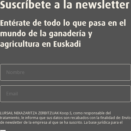
Suscríbete a la newsletter
Entérate de todo lo que pasa en el
mundo de la ganadería y
agricultura en Euskadi
LURSAIL NEKAZARITZA ZERBITZUAK Koop.S, como responsable del
tratamiento, le informa que sus datos son recabados con la finalidad de: Envío
de newsletter de la empresa al que se ha suscrito. La base jurídica para el
tratamiento es el consentimiento del interesado. Sus datos no se cederán a