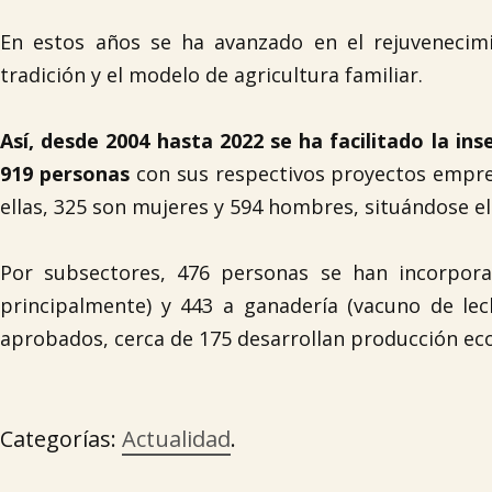
En estos años se ha avanzado en el rejuvenecimi
tradición y el modelo de agricultura familiar.
Así, desde 2004 hasta 2022 se ha facilitado la ins
919 personas
con sus respectivos proyectos empres
ellas, 325 son mujeres y 594 hombres, situándose el
Por subsectores, 476 personas se han incorporado
principalmente) y 443 a ganadería (vacuno de lec
aprobados, cerca de 175 desarrollan producción eco
Categorías:
Actualidad
.