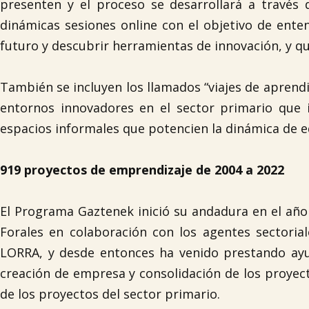
presenten y el proceso se desarrollará a través
dinámicas sesiones online con el objetivo de ente
futuro y descubrir herramientas de innovación, y q
También se incluyen los llamados “viajes de aprendi
entornos innovadores en el sector primario que i
espacios informales que potencien la dinámica de e
919 proyectos de emprendizaje de 2004 a 2022
El Programa Gaztenek inició su andadura en el año 
Forales en colaboración con los agentes sectorial
LORRA, y desde entonces ha venido prestando ayu
creación de empresa y consolidación de los proyect
de los proyectos del sector primario.