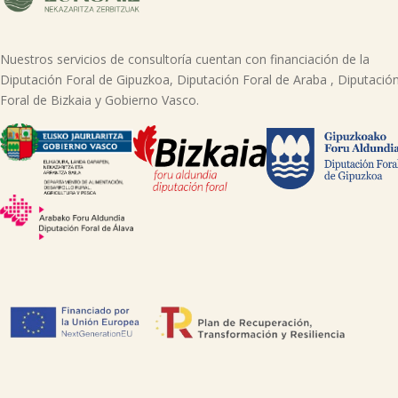
Nuestros servicios de consultoría cuentan con financiación de la
Diputación Foral de Gipuzkoa, Diputación Foral de Araba , Diputació
Foral de Bizkaia y Gobierno Vasco.