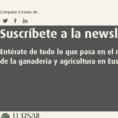
Compartir a través de:
Suscríbete a la newsl
Entérate de todo lo que pasa en e
de la ganadería y agricultura en Eu