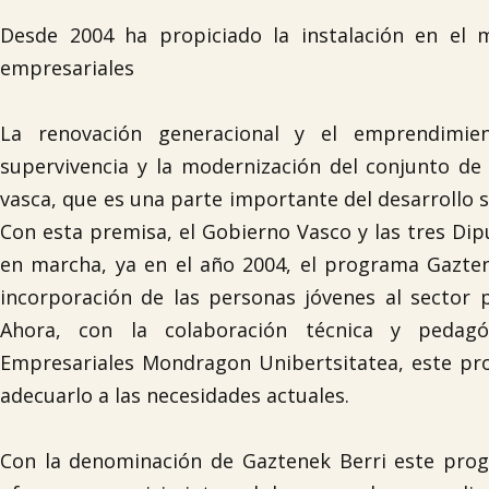
Desde 2004 ha propiciado la instalación en el 
empresariales
La renovación generacional y el emprendimie
supervivencia y la modernización del conjunto de
vasca, que es una parte importante del desarrollo 
Con esta premisa, el Gobierno Vasco y las tres Dip
en marcha, ya en el año 2004, el programa Gaztene
incorporación de las personas jóvenes al sector 
Ahora, con la colaboración técnica y pedag
Empresariales Mondragon Unibertsitatea, este p
adecuarlo a las necesidades actuales.
Con la denominación de Gaztenek Berri este pro