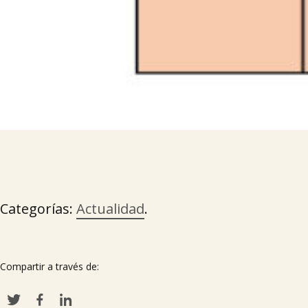
Categorías:
Actualidad
.
Compartir a través de: