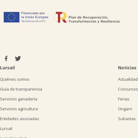
Lursail
Noticias
Quiénes somos
Actualidad
Guía de transparencia
Concursos
Servicios ganadería
Ferias
Servicios agricultura
Ongarri
Entidades asociadas
Subastas
Lursail