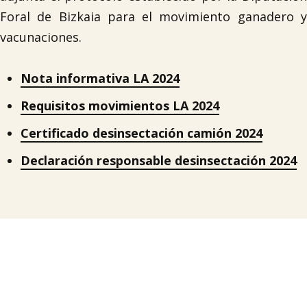
Foral de Bizkaia para el movimiento ganadero y
vacunaciones.
Nota informativa LA 2024
Requisitos movimientos LA 2024
Certificado desinsectación camión 2024
Declaración responsable desinsectación 2024