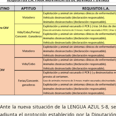

Tablón de anuncios
Lursail Market
Ante la nueva situación de la LENGUA AZUL S-8, se
adjunta el protocolo establecido por la Diputación