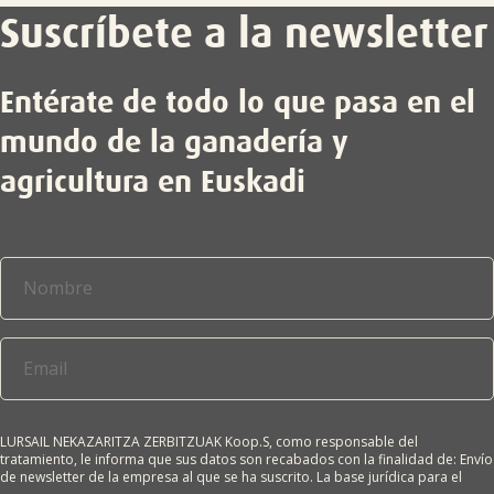
Suscríbete a la newsletter
Entérate de todo lo que pasa en el
mundo de la ganadería y
agricultura en Euskadi
LURSAIL NEKAZARITZA ZERBITZUAK Koop.S, como responsable del
tratamiento, le informa que sus datos son recabados con la finalidad de: Envío
de newsletter de la empresa al que se ha suscrito. La base jurídica para el