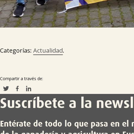
Categorías:
Actualidad
.
Compartir a través de:
Suscríbete a la newsl
Entérate de todo lo que pasa en e