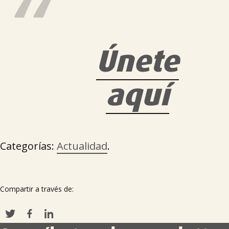
Únete
aquí
Categorías:
Actualidad
.

Compartir a través de: