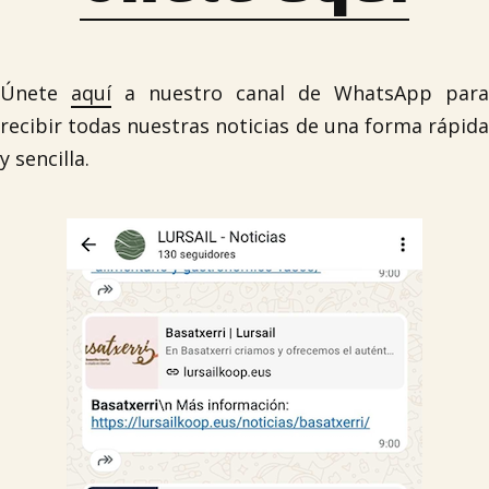
Únete
aquí
a nuestro canal de WhatsApp para
recibir todas nuestras noticias de una forma rápida
y sencilla.