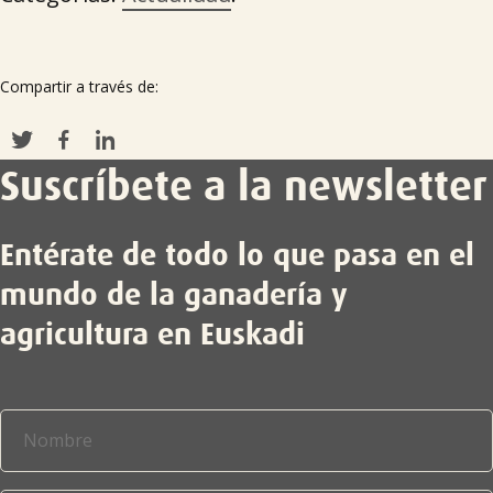
Compartir a través de:
Suscríbete a la newsletter
Entérate de todo lo que pasa en el
mundo de la ganadería y
agricultura en Euskadi