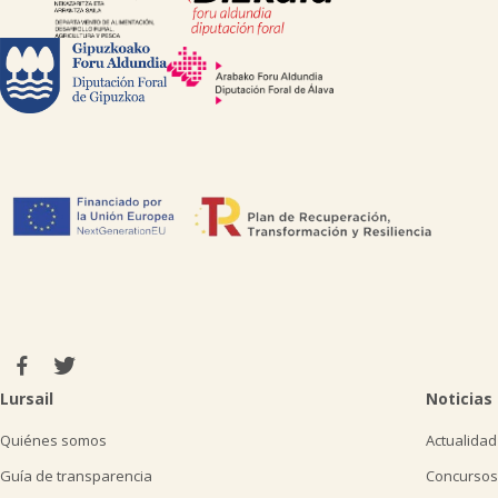
Lursail
Noticias
Quiénes somos
Actualidad
Guía de transparencia
Concursos