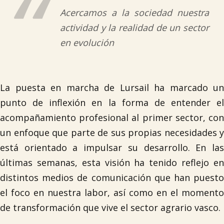
Acercamos a la sociedad nuestra
actividad y la realidad de un sector
en evolución
La puesta en marcha de Lursail ha marcado un
punto de inflexión en la forma de entender el
acompañamiento profesional al primer sector, con
un enfoque que parte de sus propias necesidades y
está orientado a impulsar su desarrollo. En las
últimas semanas, esta visión ha tenido reflejo en
distintos medios de comunicación que han puesto
el foco en nuestra labor, así como en el momento
de transformación que vive el sector agrario vasco.