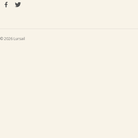
© 2026 Lursail