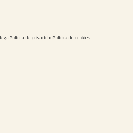
legal
Política de privacidad
Política de cookies