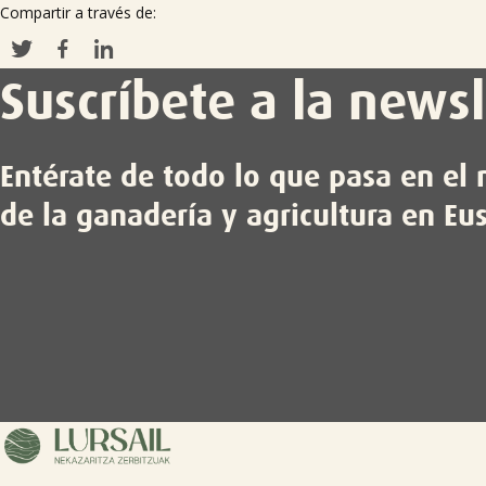
Compartir a través de:
Suscríbete a la newsl
Entérate de todo lo que pasa en e
de la ganadería y agricultura en Eu