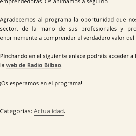
emprendedoras. Os animamos a seguirlo.
Agradecemos al programa la oportunidad que nos b
sector, de la mano de sus profesionales y pro
enormemente a comprender el verdadero valor del se
Pinchando en el siguiente enlace podréis acceder a 
la
web de Radio Bilbao
.
¡Os esperamos en el programa!
Categorías:
Actualidad
.