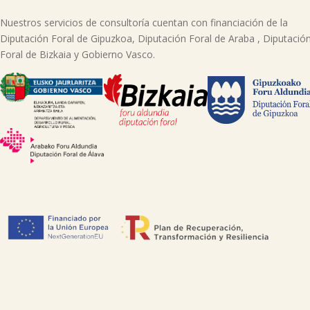
Nuestros servicios de consultoría cuentan con financiación de la
Diputación Foral de Gipuzkoa, Diputación Foral de Araba , Diputació
Foral de Bizkaia y Gobierno Vasco.