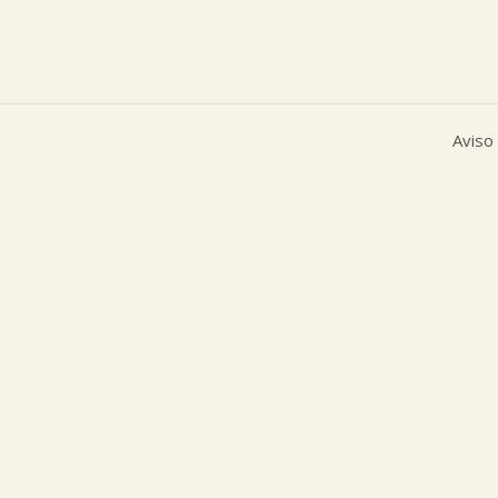
Aviso 