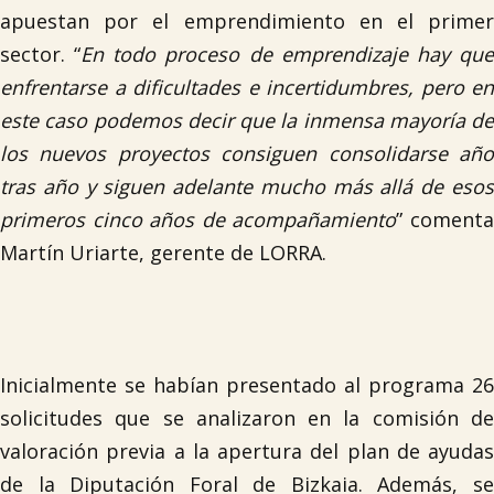
apuestan por el emprendimiento en el primer
sector. “
En todo proceso de emprendizaje hay qu
enfrentarse a dificultades e incertidumbres, pero en
este caso podemos decir que la inmensa mayoría de
los nuevos proyectos consiguen consolidarse año
tras año y siguen adelante mucho más allá de esos
primeros cinco años de acompañamiento
” coment
Martín Uriarte, gerente de LORRA.
Inicialmente se habían presentado al programa 26
solicitudes que se analizaron en la comisión de
valoración previa a la apertura del plan de ayudas
de la Diputación Foral de Bizkaia. Además, se