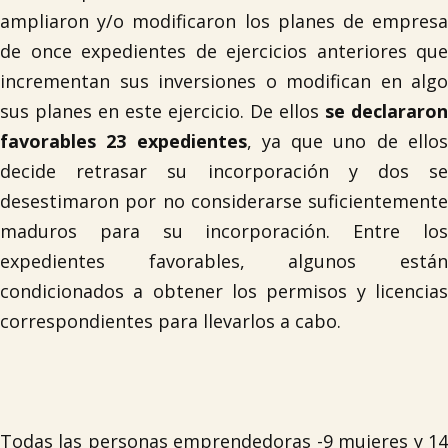
ampliaron y/o modificaron los planes de empresa
de once expedientes de ejercicios anteriores que
incrementan sus inversiones o modifican en algo
sus planes en este ejercicio. De ellos
se declararon
favorables 23 expedientes
, ya que uno de ello
decide retrasar su incorporación y dos se
desestimaron por no considerarse suficientemente
maduros para su incorporación. Entre los
expedientes favorables, algunos están
condicionados a obtener los permisos y licencias
correspondientes para llevarlos a cabo.
Todas las personas emprendedoras -9 mujeres y 14