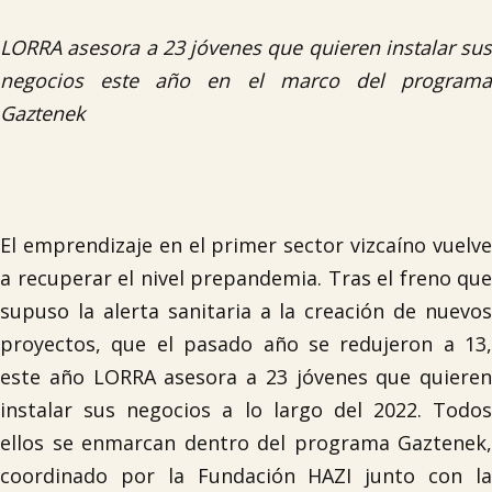
LORRA asesora a 23 jóvenes que quieren instalar sus
negocios este año en el marco del programa
Gaztenek
El emprendizaje en el primer sector vizcaíno vuelve
a recuperar el nivel prepandemia. Tras el freno que
supuso la alerta sanitaria a la creación de nuevos
proyectos, que el pasado año se redujeron a 13,
este año LORRA asesora a 23 jóvenes que quieren
instalar sus negocios a lo largo del 2022. Todos
ellos se enmarcan dentro del programa Gaztenek,
coordinado por la Fundación HAZI junto con la