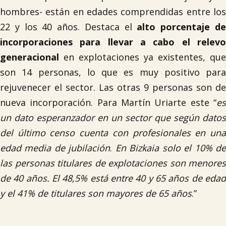
hombres- están en edades comprendidas entre los
22 y los 40 años. Destaca el
alto porcentaje d
incorporaciones para llevar a cabo el relevo
generacional
en explotaciones ya existentes, que
son 14 personas, lo que es muy positivo para
rejuvenecer el sector. Las otras 9 personas son de
nueva incorporación. Para Martín Uriarte este “
es
un dato esperanzador en un sector que según datos
del último censo cuenta con profesionales en una
edad media de jubilación
.
En Bizkaia solo el 10% d
las personas titulares de explotaciones son menores
de 40 años. El 48,5% está entre 40 y 65 años de edad
y el 41% de titulares son mayores de 65 años
.”