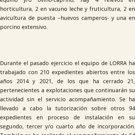
horticultura, 2 en vacuno leche y fruticultura, 2 en
avicultura de puesta –huevos camperos- y una en
porcino extensivo.
Durante el pasado ejercicio el equipo de LORRA ha
trabajado con 210 expedientes abiertos entre los
años 2014 y 2021, de los que ha cerrado 21,
pertenecientes a explotaciones que continuarán su
actividad sin el servicio acompañamiento. Se ha
llevado a cabo la tutorización sobre otros 94
expedientes en proceso de instalación en su
segundo, tercer y/o cuarto año de incorporación.