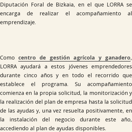
Diputación Foral de Bizkaia, en el que LORRA se
encarga de realizar el acompañamiento al
emprendizaje.
Como
centro de gestión agrícola y ganadero
,
LORRA ayudará a estos jóvenes emprendedores
durante cinco años y en todo el recorrido que
establece el programa. Su acompañamiento
comienza en la propia solicitud, la monitorización y
la realización del plan de empresa hasta la solicitud
de las ayudas y, una vez resuelta positivamente, en
la instalación del negocio durante este año,
accediendo al plan de ayudas disponibles.