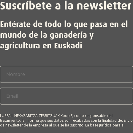
Suscríbete a la newsletter
Entérate de todo lo que pasa en el
mundo de la ganadería y
agricultura en Euskadi
LURSAIL NEKAZARITZA ZERBITZUAK Koop.S, como responsable del
tratamiento, le informa que sus datos son recabados con la finalidad de: Envío
de newsletter de la empresa al que se ha suscrito. La base jurídica para el
tratamiento es el consentimiento del interesado. Sus datos no se cederán a