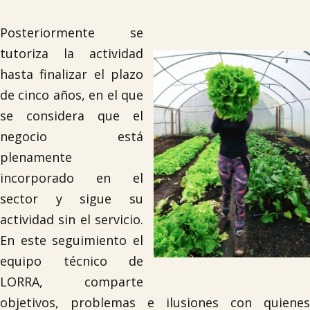
Posteriormente se
tutoriza la actividad
hasta finalizar el plazo
de cinco años, en el que
se considera que el
negocio está
plenamente
incorporado en el
sector y sigue su
actividad sin el servicio.
En este seguimiento el
equipo técnico de
LORRA, comparte
objetivos, problemas e ilusiones con quienes