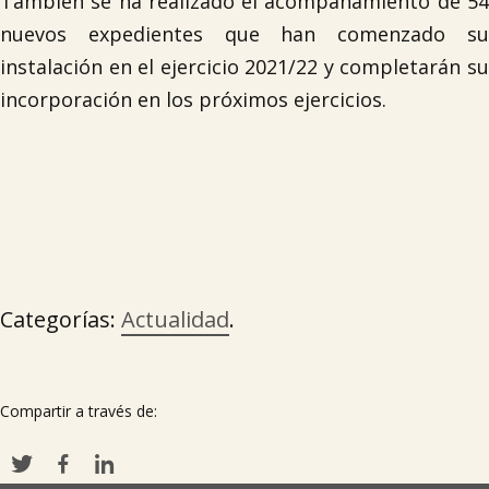
También se ha realizado el acompañamiento de 54
nuevos expedientes que han comenzado su
instalación en el ejercicio 2021/22 y completarán su
incorporación en los próximos ejercicios.
Categorías:
Actualidad
.
Compartir a través de: