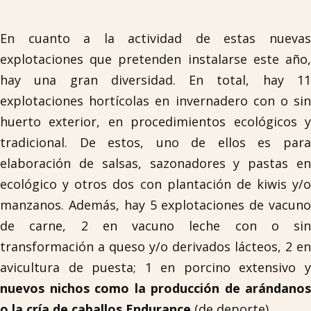
En cuanto a la actividad de estas nuevas
explotaciones que pretenden instalarse este año,
hay una gran diversidad. En total, hay 11
explotaciones hortícolas en invernadero con o sin

huerto exterior, en procedimientos ecológicos y
tradicional. De estos, uno de ellos es para
elaboración de salsas, sazonadores y pastas en
ecológico y otros dos con plantación de kiwis y/o
manzanos. Además, hay 5 explotaciones de vacuno
de carne, 2 en vacuno leche con o sin
transformación a queso y/o derivados lácteos, 2 en
avicultura de puesta; 1 en porcino extensivo y
nuevos nichos
como la
producción de arándanos
o la cría de caballos Endurance
(de deporte).