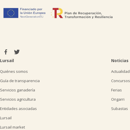
Lursail
Noticias
Quiénes somos
Actualidad
Guía de transparencia
Concursos
Servicios ganadería
Ferias
Servicios agricultura
Ongarri
Entidades asociadas
Subastas
Lursail
Lursail market