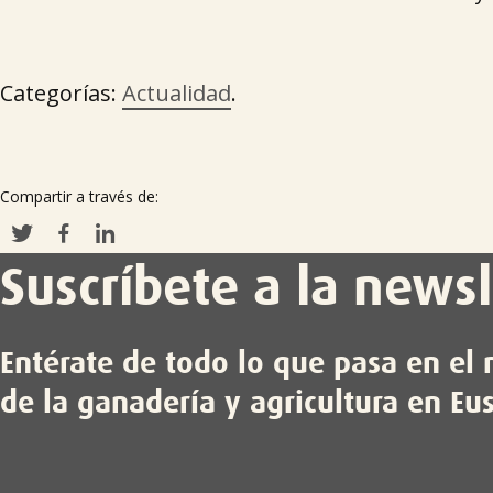
Categorías:
Actualidad
.
Compartir a través de:
Suscríbete a la newsl
Entérate de todo lo que pasa en e
de la ganadería y agricultura en Eu