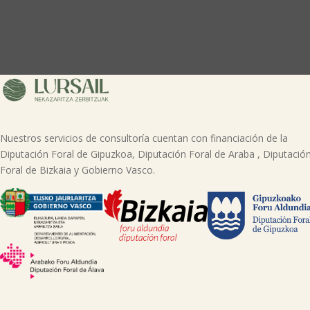
Nuestros servicios de consultoría cuentan con financiación de la
Diputación Foral de Gipuzkoa, Diputación Foral de Araba , Diputació
Foral de Bizkaia y Gobierno Vasco.