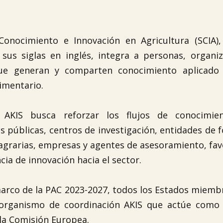
Conocimiento e Innovación en Agricultura (SCIA),
sus siglas en inglés, integra a personas, organi
que generan y comparten conocimiento aplicado 
limentario.
 AKIS busca reforzar los flujos de conocimie
s públicas, centros de investigación, entidades de 
agrarias, empresas y agentes de asesoramiento, fa
ncia de innovación hacia el sector.
arco de la PAC 2023-2027, todos los Estados miem
organismo de coordinación AKIS que actúe como
 la Comisión Europea.