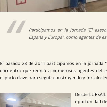
Participamos en la Jornada “El aseso
España y Europa”, como agentes de es
El pasado 28 de abril participamos en la jornada 
encuentro que reunió a numerosos agentes del ec
espacio clave para seguir construyendo y fortalecie
Desde LURSAIL 
oportunidad de