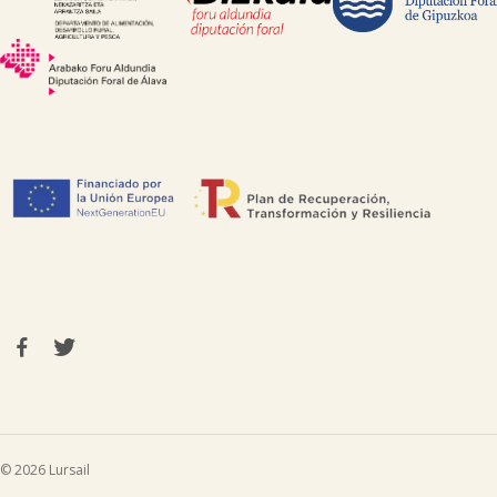
© 2026 Lursail