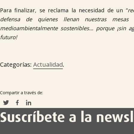
Para finalizar, se reclama la necesidad de un “
re
defensa de quienes llenan nuestras mesas 
medioambientalmente sostenibles… porque ¡sin ag
futuro!
Categorías:
Actualidad
.
Compartir a través de:
Suscríbete a la newsl