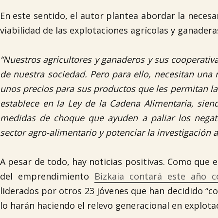
En este sentido, el autor plantea abordar la necesa
viabilidad de las explotaciones agrícolas y ganadera
“Nuestros agricultores y ganaderos y sus cooperativ
de nuestra sociedad. Pero para ello, necesitan una r
unos precios para sus productos que les permitan la
establece en la Ley de la Cadena Alimentaria, sie
medidas de choque que ayuden a paliar los negati
sector agro-alimentario y potenciar la investigación 
A pesar de todo, hay noticias positivas. Como que el
del emprendimiento
Bizkaia contará este año c
liderados por otros 23 jóvenes que han decidido “co
lo harán haciendo el relevo generacional en explota