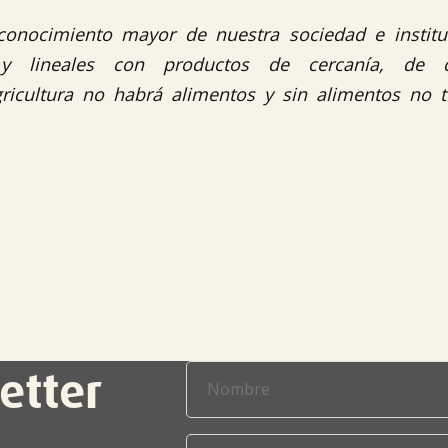
conocimiento mayor de nuestra sociedad e institu
y lineales con productos de cercanía, de c
ricultura no habrá alimentos y sin alimentos no 

etter