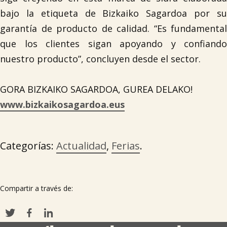
bajo la etiqueta de Bizkaiko Sagardoa por su
garantía de producto de calidad. “Es fundamental
que los clientes sigan apoyando y confiando
nuestro producto”, concluyen desde el sector.
GORA BIZKAIKO SAGARDOA, GUREA DELAKO!
www.bizkaikosagardoa.eus
Categorías:
Actualidad
,
Ferias
.
Compartir a través de: