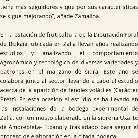
tiene más seguidores y que por sus características
se sigue mejorando”, añade Zamalloa.
En la estación de fruticultura de la Diputación Foral
de Bizkaia, ubicada en Zalla llevan años realizando
estudios y analizando el comportamiento
agronómico y tecnológico de diversas variedades y
patrones en el manzano de sidra. Este año se
colabora junto al sector llevando a cabo el estudio
acerca de la aparición de fenoles volátiles (Carácter
Brett). En esta ocasión el estudio se ha llevado en
las instalaciones de la bodega experimental de
Zalla, con un mosto elaborado en la sidrería Uxarte

de Amorebieta- Etxano y trasladado para seguir el
proceso de elaboración en la citada bodega.