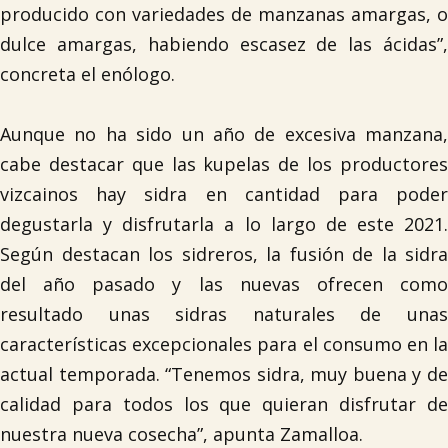
producido con variedades de manzanas amargas, o
dulce amargas, habiendo escasez de las ácidas”,
concreta el enólogo.
Aunque no ha sido un año de excesiva manzana,
cabe destacar que las kupelas de los productores
vizcainos hay sidra en cantidad para poder
degustarla y disfrutarla a lo largo de este 2021.
Según destacan los sidreros, la fusión de la sidra
del año pasado y las nuevas ofrecen como
resultado unas sidras naturales de unas
características excepcionales para el consumo en la
actual temporada. “Tenemos sidra, muy buena y de
calidad para todos los que quieran disfrutar de
nuestra nueva cosecha”, apunta Zamalloa.