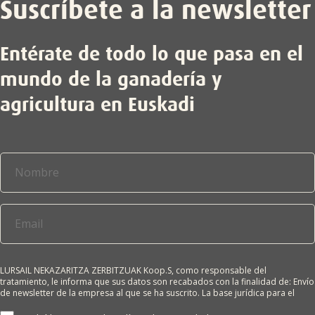
Suscríbete a la newsletter
Entérate de todo lo que pasa en el
mundo de la ganadería y
agricultura en Euskadi
LURSAIL NEKAZARITZA ZERBITZUAK Koop.S, como responsable del
tratamiento, le informa que sus datos son recabados con la finalidad de: Envío
de newsletter de la empresa al que se ha suscrito. La base jurídica para el
tratamiento es el consentimiento del interesado. Sus datos no se cederán a