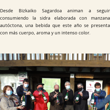
Desde Bizkaiko Sagardoa animan a seguir
consumiendo la sidra elaborada con manzana
autóctona, una bebida que este año se presenta
con más cuerpo, aroma y un intenso color.