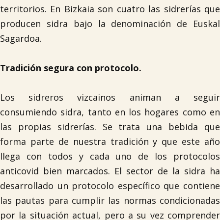
territorios. En Bizkaia son cuatro las sidrerías que
producen sidra bajo la denominación de Euskal
Sagardoa.
Tradición segura con protocolo.
Los sidreros vizcainos animan a seguir
consumiendo sidra, tanto en los hogares como en
las propias sidrerías. Se trata una bebida que
forma parte de nuestra tradición y que este año
llega con todos y cada uno de los protocolos
anticovid bien marcados. El sector de la sidra ha
desarrollado un protocolo específico que contiene
las pautas para cumplir las normas condicionadas
por la situación actual, pero a su vez comprender