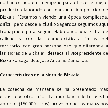
no han cesado en su empeño para ofrecer el mejor
producto elaborado con manzana cien por cien de
Bizkaia: “Estamos viviendo una época complicada,
difícil, pero desde Bizkaiko Sagardoa seguimos aquí
trabajando para seguir elaborando una sidra de
calidad y con las características típicas del
territorio, con gran personalidad que diferencia a
las sidras de Bizkaia”, destaca el vicepresidente de
Bizkaiko Sagardoa, Jose Antonio Zamalloa.
Características de la sidra de Bizkaia.
La cosecha de manzana se ha presentado más
escasa que otros años. La abundancia de la cosecha
anterior (150.000 litros) provocó que los manzanos