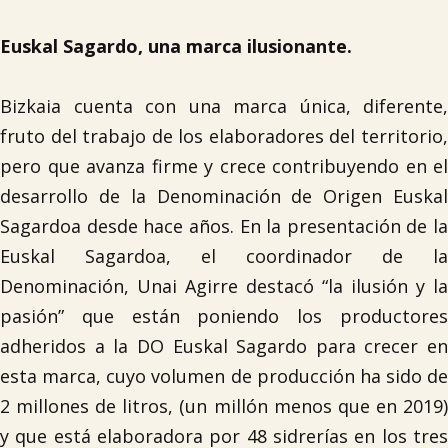
Euskal Sagardo, una marca ilusionante.
Bizkaia cuenta con una marca única, diferente,
fruto del trabajo de los elaboradores del territorio,
pero que avanza firme y crece contribuyendo en el
desarrollo de la Denominación de Origen Euskal
Sagardoa desde hace años. En la presentación de la
Euskal Sagardoa, el coordinador de la
Denominación, Unai Agirre destacó “la ilusión y la
pasión” que están poniendo los productores
adheridos a la DO Euskal Sagardo para crecer en
esta marca, cuyo volumen de producción ha sido de
2 millones de litros, (un millón menos que en 2019)
y que está elaboradora por 48 sidrerías en los tres