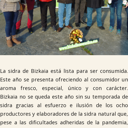
La sidra de Bizkaia está lista para ser consumida.
Este año se presenta ofreciendo al consumidor un
aroma fresco, especial, único y con carácter.
Bizkaia no se queda este año sin su temporada de
sidra gracias al esfuerzo e ilusión de los ocho
productores y elaboradores de la sidra natural que,
pese a las dificultades adheridas de la pandemia,