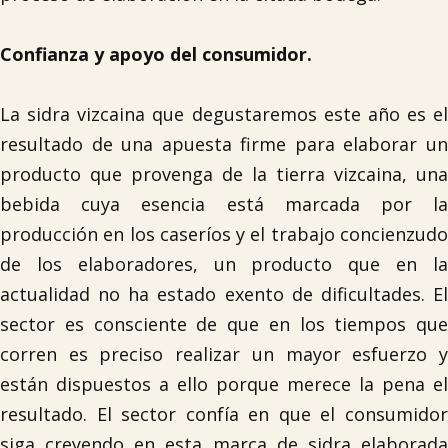
Confianza y apoyo del consumidor.
La sidra vizcaina que degustaremos este año es el
resultado de una apuesta firme para elaborar un
producto que provenga de la tierra vizcaina, una
bebida cuya esencia está marcada por la
producción en los caseríos y el trabajo concienzudo
de los elaboradores, un producto que en la
actualidad no ha estado exento de dificultades. El
sector es consciente de que en los tiempos que
corren es preciso realizar un mayor esfuerzo y
están dispuestos a ello porque merece la pena el
resultado. El sector confía en que el consumidor
siga creyendo en esta marca de sidra elaborada