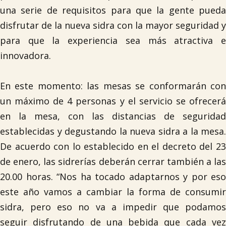
una serie de requisitos para que la gente pueda
disfrutar de la nueva sidra con la mayor seguridad y
para que la experiencia sea más atractiva e
innovadora.
En este momento: las mesas se conformarán con
un máximo de 4 personas y el servicio se ofrecerá
en la mesa, con las distancias de seguridad
establecidas y degustando la nueva sidra a la mesa.
De acuerdo con lo establecido en el decreto del 23
de enero, las sidrerías deberán cerrar también a las
20.00 horas. “Nos ha tocado adaptarnos y por eso
este año vamos a cambiar la forma de consumir
sidra, pero eso no va a impedir que podamos
seguir disfrutando de una bebida que cada vez