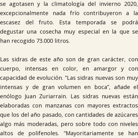
se agotasen y la climatología del invierno 2020,
excepcionalmente nada frío contribuyeron a la
escasez del fruto. Esta temporada se podrá
degustar una cosecha muy especial en la que se
han recogido 73.000 litros.
Las sidras de este año son de gran carácter, con
cuerpo, intensas en color, en amargor y con
capacidad de evolución. “Las sidras nuevas son muy
intensas y de gran volumen en boca”, añade el
enólogo Juan Zuriarrain. Las sidras nuevas están
elaboradas con manzanas con mayores extractos
que los del año pasado, con cantidades de azúcares
algo más moderadas, pero sobre todo con niveles
altos de polifenoles. “Mayoritariamente se han