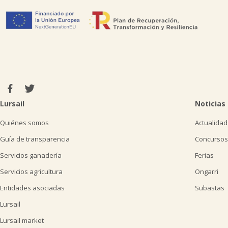
Lursail
Noticias
Quiénes somos
Actualidad
Guía de transparencia
Concursos
Servicios ganadería
Ferias
Servicios agricultura
Ongarri
Entidades asociadas
Subastas
Lursail
Lursail market