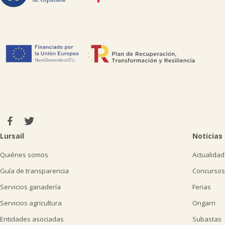
Lursail
Noticias
Quiénes somos
Actualidad
Guía de transparencia
Concursos
Servicios ganadería
Ferias
Servicios agricultura
Ongarri
Entidades asociadas
Subastas