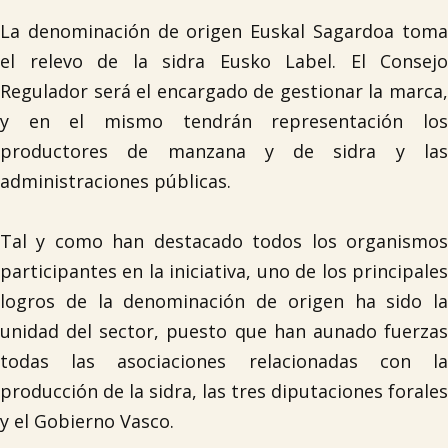
La denominación de origen Euskal Sagardoa toma
el relevo de la sidra Eusko Label. El Consejo
Regulador será el encargado de gestionar la marca,
y en el mismo tendrán representación los
productores de manzana y de sidra y las
administraciones públicas.
Tal y como han destacado todos los organismos
participantes en la iniciativa, uno de los principales
logros de la denominación de origen ha sido la
unidad del sector, puesto que han aunado fuerzas
todas las asociaciones relacionadas con la
producción de la sidra, las tres diputaciones forales
y el Gobierno Vasco.