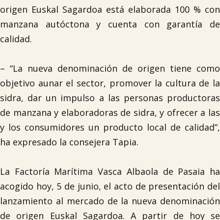

origen Euskal Sagardoa está elaborada 100 % con
manzana autóctona y cuenta con garantía de
Tablón de anuncios
calidad.
Lursail Market
– “La nueva denominación de origen tiene como
objetivo aunar el sector, promover la cultura de la
sidra, dar un impulso a las personas productoras
de manzana y elaboradoras de sidra, y ofrecer a las
y los consumidores un producto local de calidad”,
ha expresado la consejera Tapia.
La Factoría Marítima Vasca Albaola de Pasaia ha
acogido hoy, 5 de junio, el acto de presentación del
lanzamiento al mercado de la nueva denominación
de origen Euskal Sagardoa. A partir de hoy se