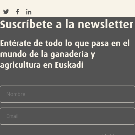
Suscríbete a la newsletter
Entérate de todo lo que pasa en el
mundo de la ganadería y
agricultura en Euskadi