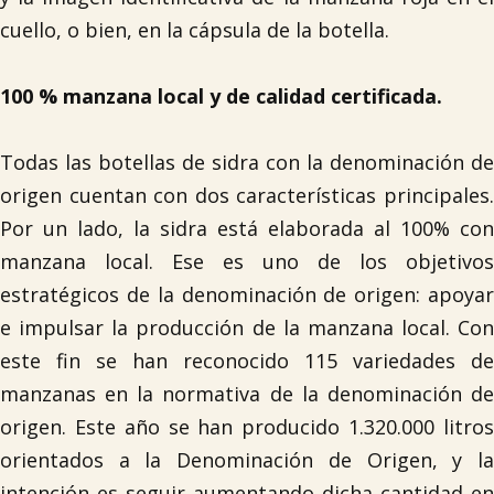
cuello, o bien, en la cápsula de la botella.
100 % manzana local y de calidad certificada.
Todas las botellas de sidra con la denominación de
origen cuentan con dos características principales.
Por un lado, la sidra está elaborada al 100% con
manzana local. Ese es uno de los objetivos
estratégicos de la denominación de origen: apoyar
e impulsar la producción de la manzana local. Con
este fin se han reconocido 115 variedades de
manzanas en la normativa de la denominación de
origen. Este año se han producido 1.320.000 litros
orientados a la Denominación de Origen, y la
intención es seguir aumentando dicha cantidad en