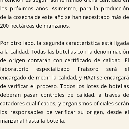
los próximos años. Asimismo, para la producción
de la cosecha de este año se han necesitado más de
200 hectáreas de manzanos.
Por otro lado, la segunda característica está ligada
a la calidad. Todas las botellas con la denominación
de origen contarán con certificado de calidad. El
laboratorio especializado Fraisoro será el
encargado de medir la calidad, y HAZI se encargará
de verificar el proceso. Todos los lotes de botellas
deberán pasar controles de calidad, a través de
catadores cualificados, y organismos oficiales serán
los responsables de verificar su origen, desde el

manzanal hasta la botella.