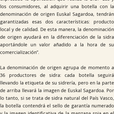
los consumidores, al adquirir una botella con la
denominación de origen Euskal Sagardoa, tendrán
garantizadas esas dos características: producto
local y de calidad. De esta manera, la denominación
de origen ayudará en la diferenciación de la sidra
aportándole un valor añadido a la hora de su
comercialización”.
La denominación de origen agrupa de momento a
36 productores de sidra: cada botella seguirá
llevando la etiqueta de su sidrería, pero en la parte
de arriba llevará la imagen de Euskal Sagardoa. Por
lo tanto, si se trata de sidra natural del País Vasco,
la botella contendrá el sello de garantía numerado
y la imagen identificativa de la manzana roja en el