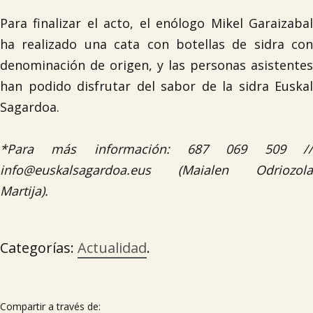
Para finalizar el acto, el enólogo Mikel Garaizabal
ha realizado una cata con botellas de sidra con
denominación de origen, y las personas asistentes
han podido disfrutar del sabor de la sidra Euskal
Sagardoa.
*Para más información: 687 069 509 //
info@euskalsagardoa.eus (Maialen Odriozola
Martija).
Categorías:
Actualidad
.
Compartir a través de: