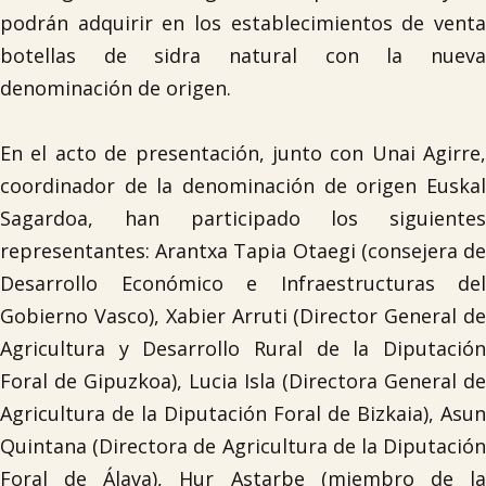
podrán adquirir en los establecimientos de venta
botellas de sidra natural con la nueva
denominación de origen.
En el acto de presentación, junto con Unai Agirre,
coordinador de la denominación de origen Euskal
Sagardoa, han participado los siguientes
representantes: Arantxa Tapia Otaegi (consejera de
Desarrollo Económico e Infraestructuras del
Gobierno Vasco), Xabier Arruti (Director General de
Agricultura y Desarrollo Rural de la Diputación
Foral de Gipuzkoa), Lucia Isla (Directora General de
Agricultura de la Diputación Foral de Bizkaia), Asun
Quintana (Directora de Agricultura de la Diputación
Foral de Álava), Hur Astarbe (miembro de la