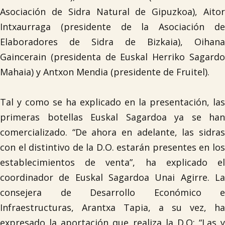
Asociación de Sidra Natural de Gipuzkoa), Aitor
Intxaurraga (presidente de la Asociación de
Elaboradores de Sidra de Bizkaia), Oihana
Gaincerain (presidenta de Euskal Herriko Sagardo
Mahaia) y Antxon Mendia (presidente de Fruitel).
Tal y como se ha explicado en la presentación, las
primeras botellas Euskal Sagardoa ya se han
comercializado. “De ahora en adelante, las sidras
con el distintivo de la D.O. estarán presentes en los
establecimientos de venta”, ha explicado el
coordinador de Euskal Sagardoa Unai Agirre. La
consejera de Desarrollo Económico e
Infraestructuras, Arantxa Tapia, a su vez, ha
expresado la aportación que realiza la D.O: “Las y