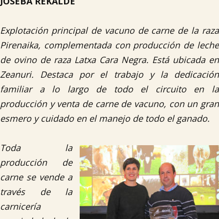
JOSEBA REKALDE
Explotación principal de vacuno de carne de la raza
Pirenaika, complementada con producción de leche
de ovino de raza Latxa Cara Negra. Está ubicada en
Zeanuri. Destaca por el trabajo y la dedicación
familiar a lo largo de todo el circuito en la
producción y venta de carne de vacuno, con un gran
esmero y cuidado en el manejo de todo el ganado.
Toda la
producción de
carne se vende a
través de la
carnicería