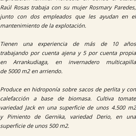
Raúl Rosas trabaja con su mujer Rosmary Paredes,
junto con dos empleados que les ayudan en el
mantenimiento de la explotación.
Tienen una experiencia de más de 10 años
trabajando por cuenta ajena y 5 por cuenta propia
en Arrankudiaga, en invernadero multicapilla
de 5000 m2 en arriendo.
Produce en hidroponía sobre sacos de perlita y con
calefacción a base de biomasa. Cultiva tomate
variedad Jack en una superficie de unos 4.500 m2
y Pimiento de Gernika, variedad Derio, en una
superficie de unos 500 m2.