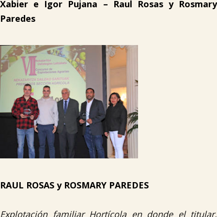
Xabier e Igor Pujana –
Raul Rosas y Rosmary
Paredes
RAUL ROSAS y ROSMARY PAREDES
Explotación familiar Hortícola en donde el titular,