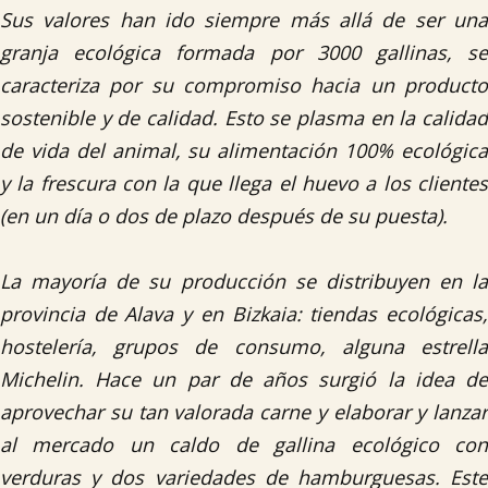
Sus valores han ido siempre más allá de ser una
granja ecológica formada por 3000 gallinas, se
caracteriza por su compromiso hacia un producto
sostenible y de calidad. Esto se plasma en la calidad
de vida del animal, su alimentación 100% ecológica
y la frescura con la que llega el huevo a los clientes
(en un día o dos de plazo después de su puesta).
La mayoría de su producción se distribuyen en la
provincia de Alava y en Bizkaia: tiendas ecológicas,
hostelería, grupos de consumo, alguna estrella
Michelin. Hace un par de años surgió la idea de
aprovechar su tan valorada carne y elaborar y lanzar
al mercado un caldo de gallina ecológico con
verduras y dos variedades de hamburguesas. Este