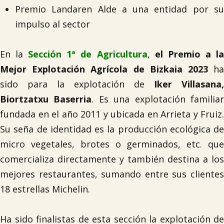
Premio Landaren Alde a una entidad por su
impulso al sector
En la
Sección 1ª de Agricultura
,
el Premio a l
Mejor Explotación Agrícola de Bizkaia 2023
h
sido para la explotación de
Iker Villasana,
Biortzatxu Baserria
. Es una explotación familia
fundada en el año 2011 y ubicada en Arrieta y Fruiz.
Su seña de identidad es la producción ecológica de
micro vegetales, brotes o germinados, etc. que
comercializa directamente y también destina a los
mejores restaurantes, sumando entre sus clientes
18 estrellas Michelin.
Ha sido finalistas de esta sección la explotación de