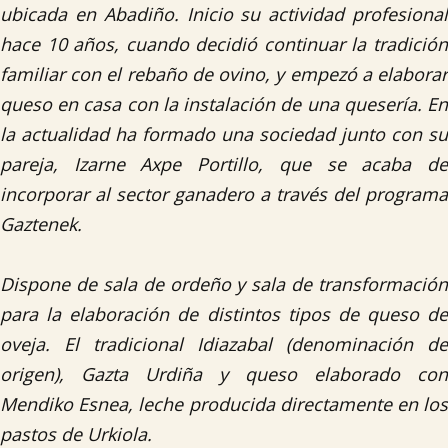
ubicada en Abadiño. Inicio su actividad profesional
hace 10 años, cuando decidió continuar la tradición
familiar con el rebaño de ovino, y empezó a elaborar
queso en casa con la instalación de una quesería. En
la actualidad ha formado una sociedad junto con su
pareja, Izarne Axpe Portillo, que se acaba de
incorporar al sector ganadero a través del programa
Gaztenek.
Dispone de sala de ordeño y sala de transformación
para la elaboración de distintos tipos de queso de
oveja. El tradicional Idiazabal (denominación de
origen), Gazta Urdiña y queso elaborado con
Mendiko Esnea, leche producida directamente en los
pastos de Urkiola.