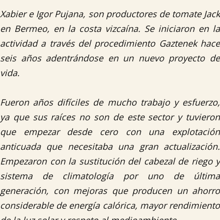
Xabier e Igor Pujana, son productores de tomate Jack
en Bermeo, en la costa vizcaína. Se iniciaron en la
actividad a través del procedimiento Gaztenek hace
seis años adentrándose en un nuevo proyecto de
vida.
Fueron años difíciles de mucho trabajo y esfuerzo,
ya que sus raíces no son de este sector y tuvieron
que empezar desde cero con una explotación
anticuada que necesitaba una gran actualización.
Empezaron con la sustitución del cabezal de riego y
sistema de climatología por uno de última
generación, con mejoras que producen un ahorro
considerable de energía calórica, mayor rendimiento