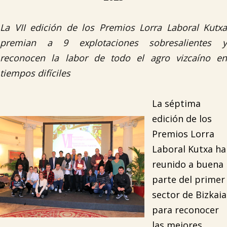
La VII edición de los Premios Lorra Laboral Kutxa
premian a 9 explotaciones sobresalientes y
reconocen la labor de todo el agro vizcaíno en
tiempos difíciles
La séptima
edición de los
Premios Lorra
Laboral Kutxa ha
reunido a buena
parte del primer
sector de Bizkaia
para reconocer
las mejores