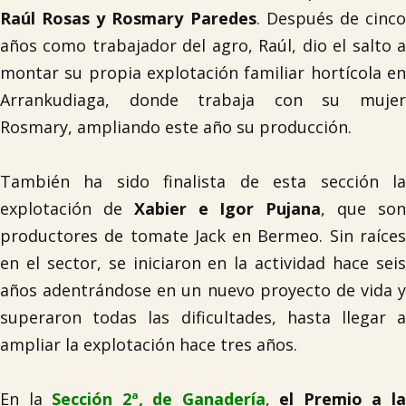
Raúl Rosas y Rosmary Paredes
. Después de cinc
años como trabajador del agro, Raúl, dio el salto a
montar su propia explotación familiar hortícola en
Arrankudiaga, donde trabaja con su mujer
Rosmary, ampliando este año su producción.
También ha sido finalista de esta sección la
explotación de
Xabier e Igor Pujana
, que so
productores de tomate Jack en Bermeo. Sin raíces
en el sector, se iniciaron en la actividad hace seis
años adentrándose en un nuevo proyecto de vida y
superaron todas las dificultades, hasta llegar a
ampliar la explotación hace tres años.
En la
Sección 2ª, de Ganadería
,
el Premio a l