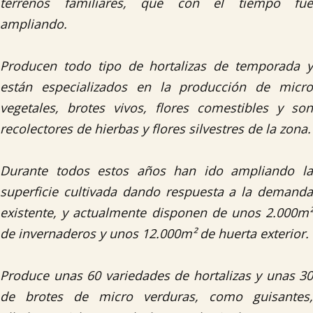
terrenos familiares, que con el tiempo fue
ampliando.
Producen todo tipo de hortalizas de temporada y
están especializados en la producción de micro
vegetales, brotes vivos, flores comestibles y son
recolectores de hierbas y flores silvestres de la zona.
Durante todos estos años han ido ampliando la
superficie cultivada dando respuesta a la demanda
existente, y actualmente disponen de unos 2.000m²
de invernaderos y unos 12.000m² de huerta exterior.
Produce unas 60 variedades de hortalizas y unas 30
de brotes de micro verduras, como guisantes,