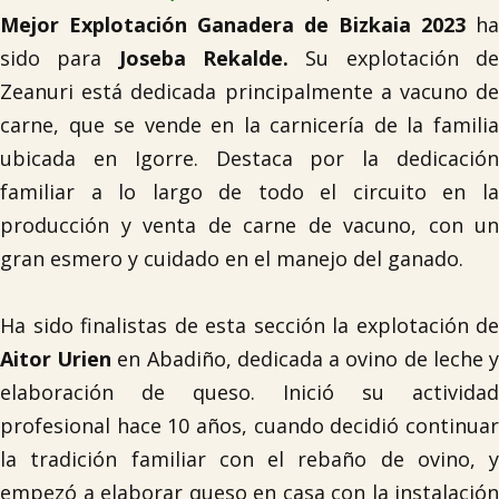
Mejor Explotación Ganadera de Bizkaia 2023
ha
sido para
Joseba Rekalde.
Su explotación d
Zeanuri está dedicada principalmente a vacuno de
carne, que se vende en la carnicería de la familia
ubicada en Igorre. Destaca por la dedicación
familiar a lo largo de todo el circuito en la
producción y venta de carne de vacuno, con un
gran esmero y cuidado en el manejo del ganado.
Ha sido finalistas de esta sección la explotación de
Aitor Urien
en Abadiño, dedicada a ovino de leche 
elaboración de queso. Inició su actividad
profesional hace 10 años, cuando decidió continuar
la tradición familiar con el rebaño de ovino, y
empezó a elaborar queso en casa con la instalación