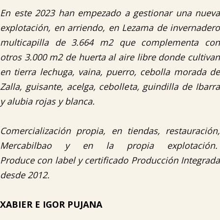
En este 2023 han empezado a gestionar una nueva
explotación, en arriendo, en Lezama de invernadero
multicapilla de 3.664 m2 que complementa con
otros 3.000 m2 de huerta al aire libre donde cultivan
en tierra lechuga, vaina, puerro, cebolla morada de
Zalla, guisante, acelga, cebolleta, guindilla de Ibarra
y alubia rojas y blanca.
Comercialización propia, en tiendas, restauración,
Mercabilbao y en la propia explotación.
Produce con label y certificado Producción Integrada
desde 2012.
XABIER E IGOR PUJANA