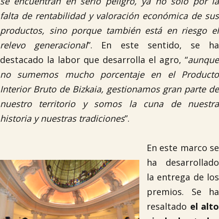
se encuentran en serio peligro, ya no sólo por la
falta de rentabilidad y valoración económica de sus
productos, sino porque también está en riesgo el
relevo generacional
”. En este sentido, se h
destacado la labor que desarrolla el agro, “
aunque
no sumemos mucho porcentaje en el Producto
Interior Bruto de Bizkaia, gestionamos gran parte de
nuestro territorio y somos la cuna de nuestra
historia y nuestras tradiciones
”.
En este marco se
ha desarrollado
la entrega de los
premios. Se ha
resaltado
el alto