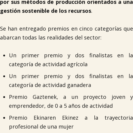
por sus métodos de producción orientados a una
gestión sostenible de los recursos
.
Se han entregado premios en cinco categorías que
abarcan todas las realidades del sector:
Un primer premio y dos finalistas en la
categoría de actividad agrícola
Un primer premio y dos finalistas en la
categoría de actividad ganadera
Premio Gaztenek, a un proyecto joven y
emprendedor, de 0 a 5 años de actividad
Premio Ekinaren Ekinez a la trayectoria
profesional de una mujer