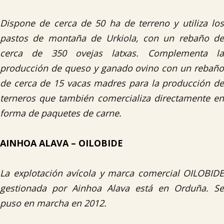
Dispone de cerca de 50 ha de terreno y utiliza los
pastos de montaña de Urkiola, con un rebaño de
cerca de 350 ovejas latxas. Complementa la
producción de queso y ganado ovino con un rebaño
de cerca de 15 vacas madres para la producción de
terneros que también comercializa directamente en
forma de paquetes de carne.
AINHOA ALAVA – OILOBIDE
La explotación avícola y marca comercial OILOBIDE
gestionada por Ainhoa Alava está en Orduña. Se
puso en marcha en 2012.