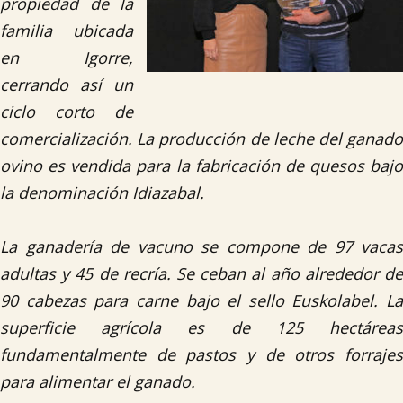
propiedad de la
familia ubicada
en Igorre,
cerrando así un
ciclo corto de
comercialización. La producción de leche del ganado
ovino es vendida para la fabricación de quesos bajo
la denominación Idiazabal.
La ganadería de vacuno se compone de 97 vacas
adultas y 45 de recría. Se ceban al año alrededor de
90 cabezas para carne bajo el sello Euskolabel. La
superficie agrícola es de 125 hectáreas
fundamentalmente de pastos y de otros forrajes
para alimentar el ganado.