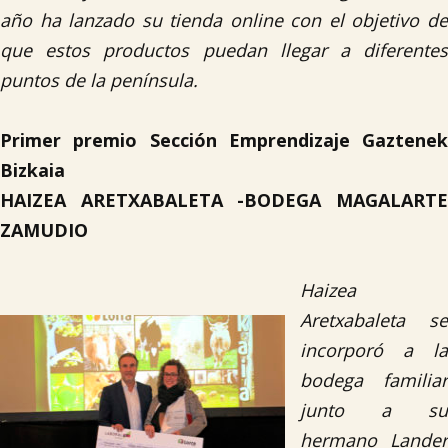
año ha lanzado su tienda online con el objetivo de
que estos productos puedan llegar a diferentes
puntos de la península.
Primer premio Sección Emprendizaje Gaztenek
Bizkaia
HAIZEA ARETXABALETA -BODEGA MAGALARTE
ZAMUDIO
Haizea
Aretxabaleta se
incorporó a la
bodega familiar
junto a su
hermano Lander