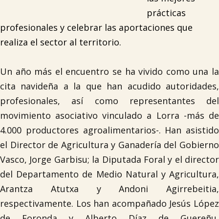
prácticas
profesionales y celebrar las aportaciones que
realiza el sector al territorio.
Un año más el encuentro se ha vivido como una la
cita navideña a la que han acudido autoridades,
profesionales, así como representantes del
movimiento asociativo vinculado a Lorra -más de
4.000 productores agroalimentarios-. Han asistido
el Director de Agricultura y Ganadería del Gobierno
Vasco, Jorge Garbisu; la Diputada Foral y el director
del Departamento de Medio Natural y Agricultura,
Arantza Atutxa y Andoni Agirrebeitia,
respectivamente. Los han acompañado Jesús López
de Foronda y Alberto Díaz de Guereñu,