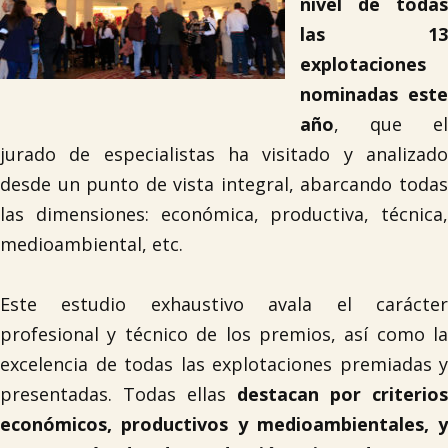
nivel de todas
las 13
explotaciones
nominadas este
año
, que el
jurado de especialistas ha visitado y analizado
desde un punto de vista integral, abarcando todas
las dimensiones: económica, productiva, técnica,
medioambiental, etc.
Este estudio exhaustivo avala el carácter
profesional y técnico de los premios, así como la
excelencia de todas las explotaciones premiadas y
presentadas. Todas ellas
destacan por criterios
económicos, productivos y medioambientales, y