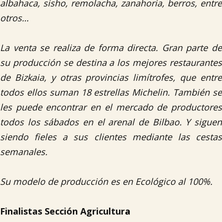
albahaca, sisho, remolacha, zanahoria, berros, entre
otros…
La venta se realiza de forma directa. Gran parte de
su producción se destina a los mejores restaurantes
de Bizkaia, y otras provincias limítrofes, que entre
todos ellos suman 18 estrellas Michelin. También se
les puede encontrar en el mercado de productores
todos los sábados en el arenal de Bilbao. Y siguen
siendo fieles a sus clientes mediante las cestas
semanales.
Su modelo de producción es en Ecológico al 100%.
Finalistas Sección Agricultur
a