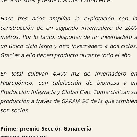
de la luz solar y respeto al medioambiente.
Hace tres años amplían la explotación con la
construcción de un segundo invernadero de 2000
metros. Por lo tanto, disponen de un invernadero a
un único ciclo largo y otro invernadero a dos ciclos.
Gracias a ello tienen producto durante todo el año.
En total cultivan 4.400 m2 de Invernadero en
Hidropónico, con calefacción de biomasa y en
Producción Integrada y Global Gap. Comercializan su
producción a través de GARAIA SC de la que también
son socios.
Primer premio Sección Ganadería