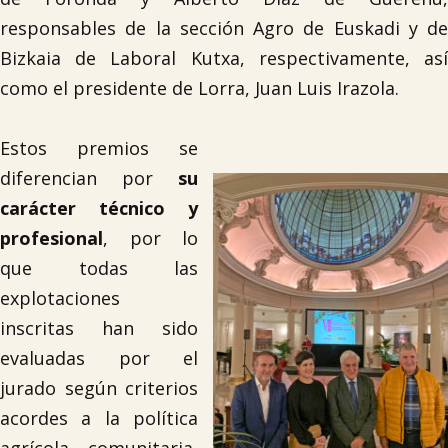
responsables de la sección Agro de Euskadi y de
Bizkaia de Laboral Kutxa, respectivamente, así
como el presidente de Lorra, Juan Luis Irazola.
Estos premios se
diferencian por
su
carácter técnico y
profesional
, por lo
que todas las
explotaciones
inscritas han sido
evaluadas por el
jurado según criterios
acordes a la política