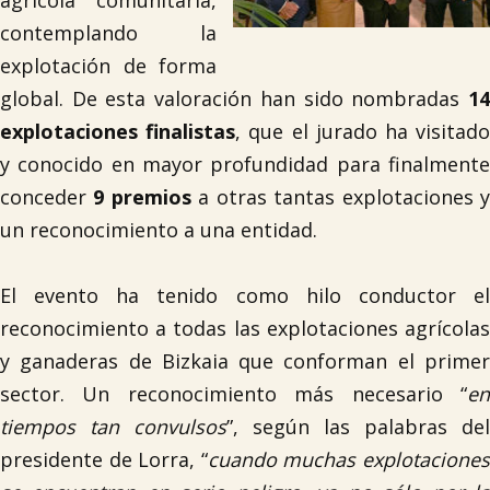
agrícola comunitaria,
contemplando la
explotación de forma
global. De esta valoración han sido nombradas
14
explotaciones finalistas
, que el jurado ha visitad
y conocido en mayor profundidad para finalmente
conceder
9 premios
a otras tantas explotaciones 
un reconocimiento a una entidad.
El evento ha tenido como hilo conductor el
reconocimiento a todas las explotaciones agrícolas
y ganaderas de Bizkaia que conforman el primer
sector. Un reconocimiento más necesario “
en
tiempos tan convulsos
”, según las palabras del
presidente de Lorra, “
cuando muchas explotacione