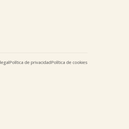
legal
Política de privacidad
Política de cookies