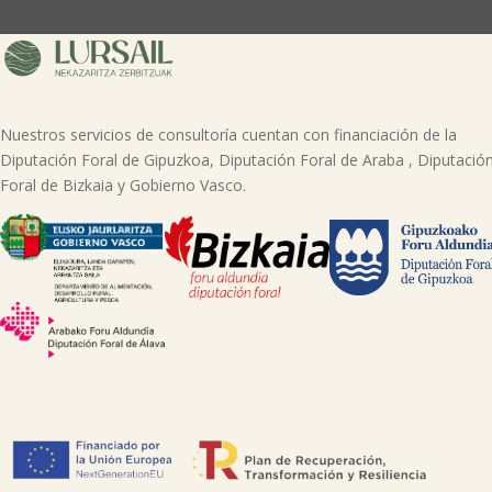
Nuestros servicios de consultoría cuentan con financiación de la
Diputación Foral de Gipuzkoa, Diputación Foral de Araba , Diputació
Foral de Bizkaia y Gobierno Vasco.