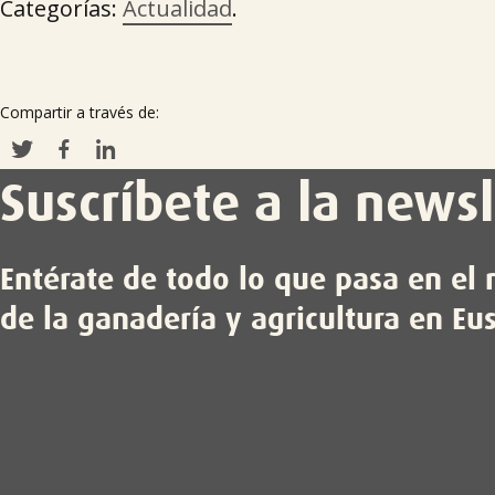
Categorías:
Actualidad
.
Compartir a través de:
Suscríbete a la newsl
Entérate de todo lo que pasa en e
de la ganadería y agricultura en Eu