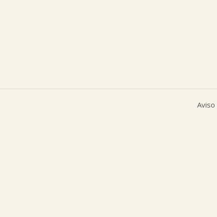
Aviso 