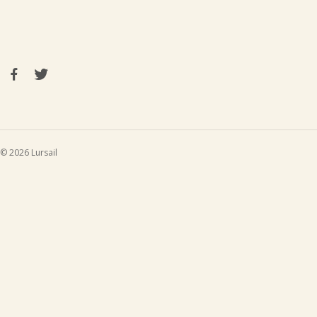
© 2026 Lursail