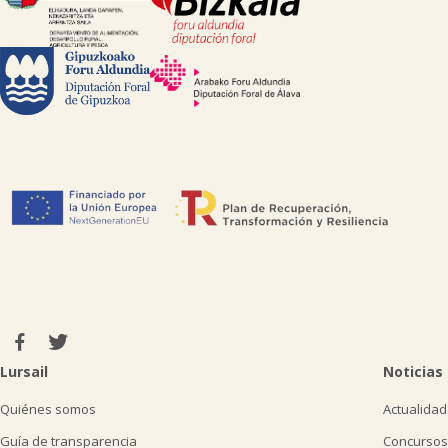
Lursail
Noticias
Quiénes somos
Actualidad
Guía de transparencia
Concursos