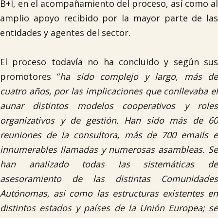
B+I, en el acompañamiento del proceso, así como al
amplio apoyo recibido por la mayor parte de las
entidades y agentes del sector.
El proceso todavía no ha concluido y según sus
promotores “
ha sido complejo y largo, más d
cuatro años, por las implicaciones que conllevaba el
aunar distintos modelos cooperativos y roles
organizativos y de gestión. Han sido más de 60
reuniones de la consultora, más de 700 emails e
innumerables llamadas y numerosas asambleas. Se
han analizado todas las sistemáticas de
asesoramiento de las distintas Comunidades
Autónomas, así como las estructuras existentes en
distintos estados y países de la Unión Europea; se