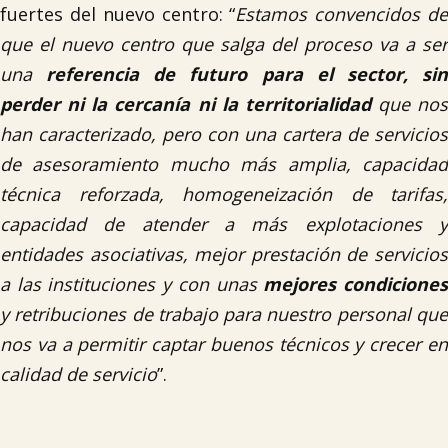
fuertes del nuevo centro: “
Estamos convencidos d
que el nuevo centro que salga del proceso va a ser
una
referencia de futuro para el sector, si
perder ni la
cercanía
ni la territorialidad
que nos
han caracterizado, pero con una cartera de servicios
de asesoramiento mucho más amplia, capacidad
técnica reforzada, homogeneización de tarifas,
capacidad de atender a más explotaciones y
entidades asociativas, mejor prestación de servicios
a las instituciones y con unas
mejores condicione
y retribuciones de trabajo para nuestro personal que
nos va a permitir captar buenos técnicos y crecer en
calidad de servicio
”.