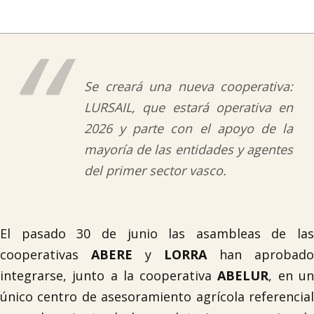
Se creará una nueva cooperativa:
LURSAIL, que estará operativa en
2026 y parte con el apoyo de la
mayoría de las entidades y agentes
del primer sector vasco
.
El pasado 30 de junio las asambleas de las
cooperativas
ABERE
y
LORRA
han aprobado
integrarse, junto a la cooperativa
ABELUR
, en u
único centro de asesoramiento agrícola referencial