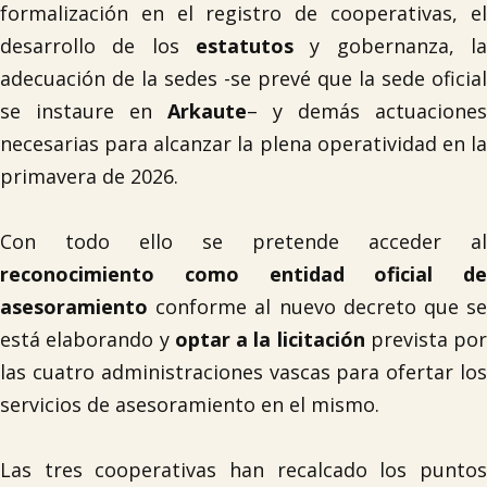
formalización en el registro de cooperativas, el
desarrollo de los
estatutos
y gobernanza, la
adecuación de la sedes -se prevé que la sede oficial
se instaure en
Arkaute
– y demás actuaciones
necesarias para alcanzar la plena operatividad en la
primavera de 2026.

Con todo ello se pretende acceder al
reconocimiento como entidad oficial de
asesoramiento
conforme al nuevo decreto que se
está elaborando y
optar a la licitación
prevista por
las cuatro administraciones vascas para ofertar los
servicios de asesoramiento en el mismo.
Las tres cooperativas han recalcado los puntos