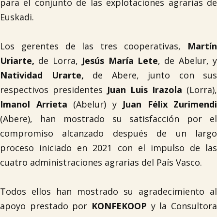
para el conjunto de las explotaciones agrarias de
Euskadi.
Los gerentes de las tres cooperativas,
Martín
Uriarte,
de Lorra,
Jesús María Lete
, de Abelur, y
Natividad Urarte,
de Abere, junto con sus
respectivos presidentes
Juan Luis Irazola
(Lorra),
Imanol Arrieta
(Abelur) y
Juan Félix Zurimendi
(Abere), han mostrado su satisfacción por el
compromiso alcanzado después de un largo
proceso iniciado en 2021 con el impulso de las
cuatro administraciones agrarias del País Vasco.
Todos ellos han mostrado su agradecimiento al
apoyo prestado por
KONFEKOOP
y la Consultora