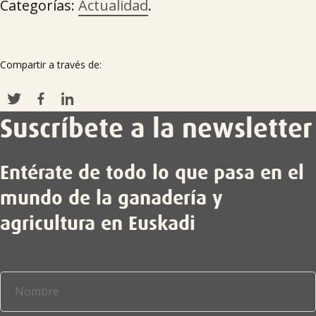
Categorías:
Actualidad
.
Compartir a través de:
Suscríbete a la newsletter
Entérate de todo lo que pasa en el
mundo de la ganadería y
agricultura en Euskadi