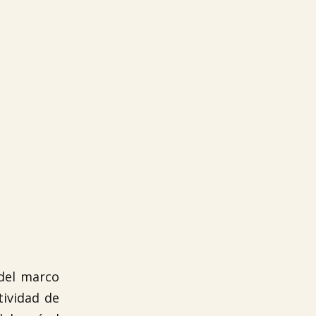
 del marco
tividad de