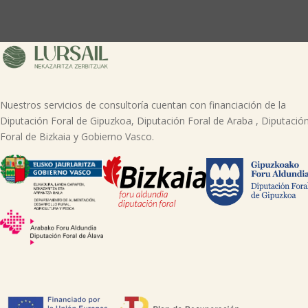
Nuestros servicios de consultoría cuentan con financiación de la
Diputación Foral de Gipuzkoa, Diputación Foral de Araba , Diputació
Foral de Bizkaia y Gobierno Vasco.