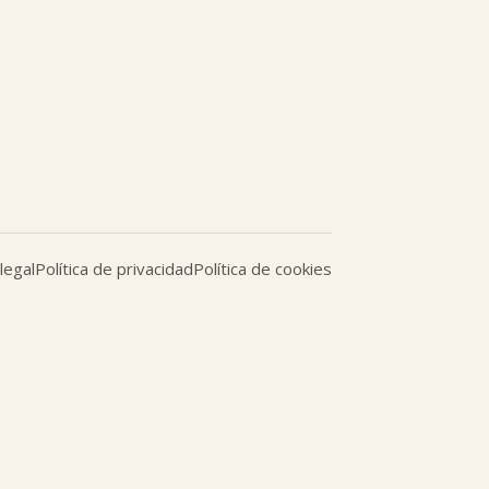
legal
Política de privacidad
Política de cookies