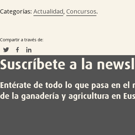
Categorías:
Actualidad
,
Concursos
.
Compartir a través de:
Suscríbete a la newsl
Entérate de todo lo que pasa en e
de la ganadería y agricultura en Eu