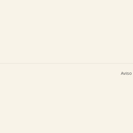
Aviso 