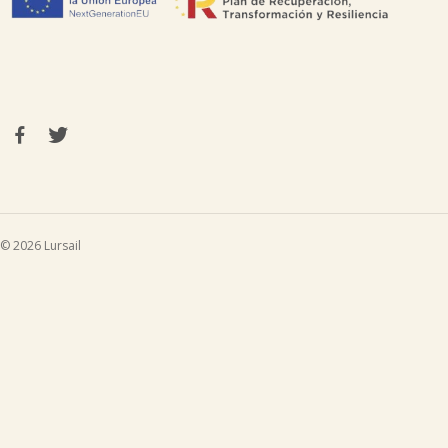
© 2026 Lursail