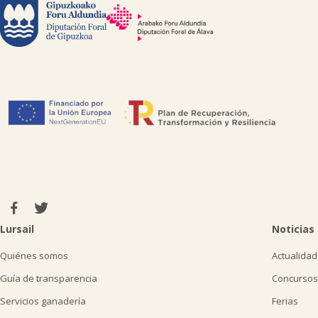
Lursail
Noticias
Quiénes somos
Actualidad
Guía de transparencia
Concursos
Servicios ganadería
Ferias