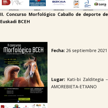
II. Concurso Morfológico Caballo de deporte de
Euskadi BCEH
Fecha:
26 septiembre 2021
Lugar:
Kati-bi Zalditegia –
AMOREBIETA-ETXANO