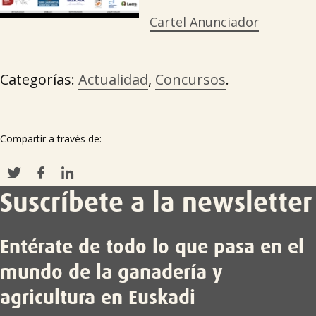
Cartel Anunciador
Categorías:
Actualidad
,
Concursos
.
Compartir a través de:
Suscríbete a la newsletter
Entérate de todo lo que pasa en el
mundo de la ganadería y
agricultura en Euskadi
