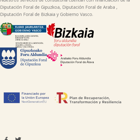
Diputación Foral de Gipuzkoa, Diputación Foral de Araba ,
Diputación Foral de Bizkaia y Gobierno Vasco.