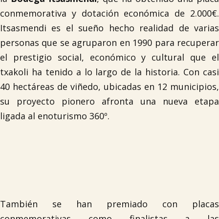
conmemorativa y dotación económica de 2.000€.
Itsasmendi es el sueño hecho realidad de varias
personas que se agruparon en 1990 para recuperar
el prestigio social, económico y cultural que el
txakoli ha tenido a lo largo de la historia. Con casi
40 hectáreas de viñedo, ubicadas en 12 municipios,
su proyecto pionero afronta una nueva etapa
ligada al enoturismo 360º.
También se han premiado con placas
conmemorativas como finalistas a las