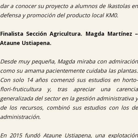
dar a conocer su proyecto a alumnos de Ikastolas en
defensa y promoción del producto local KM0.

Finalista Sección Agricultura. Magda Martínez –
Ataune Ustiapena.
Desde muy pequeña, Magda miraba con admiración
como su amama pacientemente cuidaba las plantas.
Con solo 14 años comenzó sus estudios en horto-
flori-fruticultura y, tras apreciar una carencia
generalizada del sector en la gestión administrativa y
de los recursos, combinó sus estudios con los de
administración.
En 2015 fundó Ataune Ustiapena, una explotación