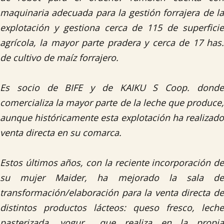
maquinaria adecuada para la gestión forrajera de la
explotación y gestiona cerca de 115 de superficie
agrícola, la mayor parte pradera y cerca de 17 has.
de cultivo de maíz forrajero.
Es socio de BIFE y de KAIKU S Coop. donde
comercializa la mayor parte de la leche que produce,
aunque históricamente esta explotación ha realizado
venta directa en su comarca.
Estos últimos años, con la reciente incorporación de
su mujer Maider, ha mejorado la sala de
transformación/elaboración para la venta directa de
distintos productos lácteos: queso fresco, leche
pasterizada, yogur… que realiza en la propia