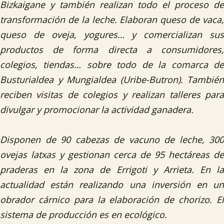
Bizkaigane y también realizan todo el proceso de
transformación de la leche. Elaboran queso de vaca,
queso de oveja, yogures… y comercializan sus
productos de forma directa a consumidores,
colegios, tiendas… sobre todo de la comarca de
Busturialdea y Mungialdea (Uribe-Butron). También
reciben visitas de colegios y realizan talleres para
divulgar y promocionar la actividad ganadera.
Disponen de 90 cabezas de vacuno de leche, 300
ovejas latxas y gestionan cerca de 95 hectáreas de
praderas en la zona de Errigoti y Arrieta. En la
actualidad están realizando una inversión en un
obrador cárnico para la elaboración de chorizo. El
sistema de producción es en ecológico.