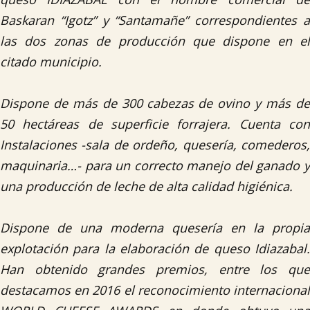
Baskaran “Igotz” y “Santamañe” correspondientes a
las dos zonas de producción que dispone en el
citado municipio.
Dispone de más de 300 cabezas de ovino y más de
50 hectáreas de superficie forrajera. Cuenta con
Instalaciones -sala de ordeño, quesería, comederos,
maquinaria…- para un correcto manejo del ganado y
una producción de leche de alta calidad higiénica.
Dispone de una moderna quesería en la propia
explotación para la elaboración de queso Idiazabal.
Han obtenido grandes premios, entre los que
destacamos en 2016 el reconocimiento internacional