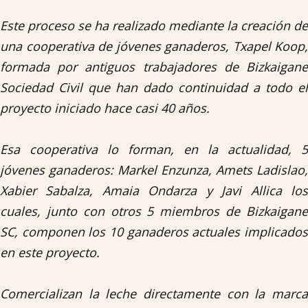
Este proceso se ha realizado mediante la creación de
una cooperativa de jóvenes ganaderos, Txapel Koop,
formada por antiguos trabajadores de Bizkaigane
Sociedad Civil que han dado continuidad a todo el
proyecto iniciado hace casi 40 años.
Esa cooperativa lo forman, en la actualidad, 5
jóvenes ganaderos: Markel Enzunza, Amets Ladislao,
Xabier Sabalza, Amaia Ondarza y Javi Allica los
cuales, junto con otros 5 miembros de Bizkaigane
SC, componen los 10 ganaderos actuales implicados
en este proyecto.
Comercializan la leche directamente con la marca