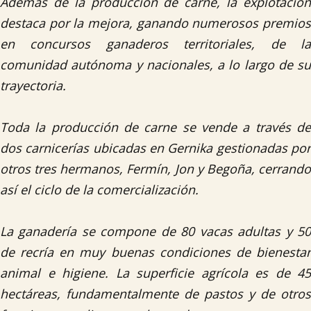
Además de la producción de carne, la explotación
destaca por la mejora, ganando numerosos premios
en concursos ganaderos territoriales, de la
comunidad autónoma y nacionales, a lo largo de su
trayectoria.
Toda la producción de carne se vende a través de
dos carnicerías ubicadas en Gernika gestionadas por
otros tres hermanos, Fermín, Jon y Begoña, cerrando
así el ciclo de la comercialización.
La ganadería se compone de 80 vacas adultas y 50
de recría en muy buenas condiciones de bienestar
animal e higiene. La superficie agrícola es de 45
hectáreas, fundamentalmente de pastos y de otros