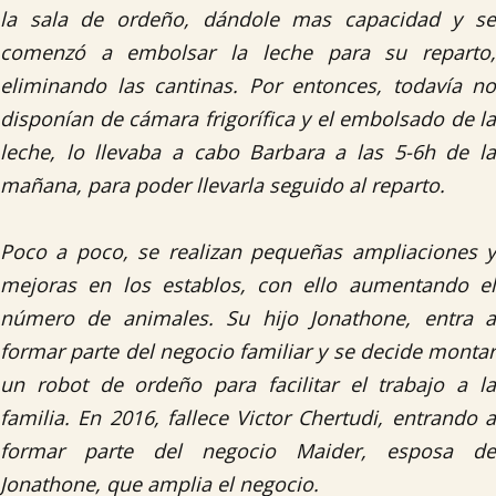
la sala de ordeño, dándole mas capacidad y se
comenzó a embolsar la leche para su reparto,
eliminando las cantinas. Por entonces, todavía no
disponían de cámara frigorífica y el embolsado de la
leche, lo llevaba a cabo Barbara a las 5-6h de la
mañana, para poder llevarla seguido al reparto.
Poco a poco, se realizan pequeñas ampliaciones y
mejoras en los establos, con ello aumentando el
número de animales. Su hijo Jonathone, entra a
formar parte del negocio familiar y se decide montar
un robot de ordeño para facilitar el trabajo a la
familia. En 2016, fallece Victor Chertudi, entrando a
formar parte del negocio Maider, esposa de
Jonathone, que amplia el negocio.