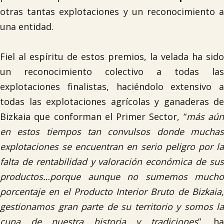
otras tantas explotaciones y un reconocimiento a
una entidad.
Fiel al espíritu de estos premios, la velada ha sido
un reconocimiento colectivo a todas las
explotaciones finalistas, haciéndolo extensivo a
todas las explotaciones agrícolas y ganaderas de
Bizkaia que conforman el Primer Sector, “
más aú
en estos tiempos tan convulsos donde muchas
explotaciones se encuentran en serio peligro por la
falta de rentabilidad y valoración económica de sus
productos…porque aunque no sumemos mucho
porcentaje en el Producto Interior Bruto de Bizkaia,
gestionamos gran parte de su territorio y somos la
cuna de nuestra historia y tradiciones
”, ha