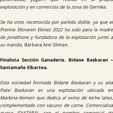
explotación y en comercios de la zona de Gernika.
Se ha visto reconocida por partida doble, ya que el
Premio Ekinaren Ekinez 2022 ha sido para la madre
de Jonathone y fundadora de la explotación junto a
su marido,
Bárbara Ann Sliman.
Finalista Sección Ganadería. Bidane Baskaran –
Santamañe Elkartea.
Esta sociedad formada Bidane Baskaran y su aita
Patxi Baskaran es una explotación ubicada en
Markina-Xemein que dedica al ovino de leche latxo,
complementado con vacuno de carne. Comercializa
queso IDIAZABAL con el nombre comercial de