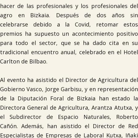

hacer de las profesionales y los profesionales del
agro en Bizkaia. Después de dos años sin
Tablón de anuncios
celebrarse debido a la Covid, retomar estos
premios ha supuesto un acontecimiento positivo
Lursail Market
para todo el sector, que se ha dado cita en su
tradicional encuentro anual, celebrado en el Hotel
Carlton de Bilbao.
Al evento ha asistido el Director de Agricultura del
Gobierno Vasco, Jorge Garbisu, y en representación
de la Diputación Foral de Bizkaia han estado la
Directora General de Agricultura, Arantza Atutxa, y
el Subdirector de Espacio Naturales, Roberto
Cañón. Además, han asistido el Director de Red
Especialistas de Empresas de Laboral Kutxa, Iñaki