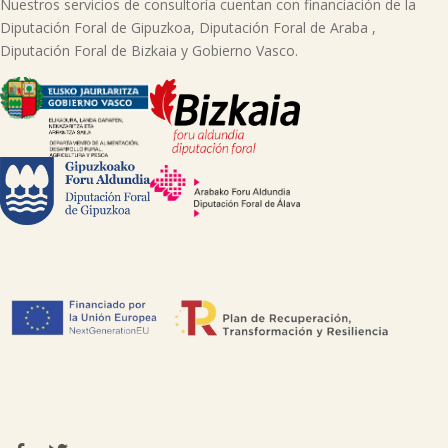
Nuestros servicios de consultoría cuentan con financiación de la
Diputación Foral de Gipuzkoa, Diputación Foral de Araba ,
Diputación Foral de Bizkaia y Gobierno Vasco.
