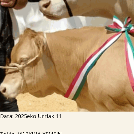
Data: 2025eko Urriak 11