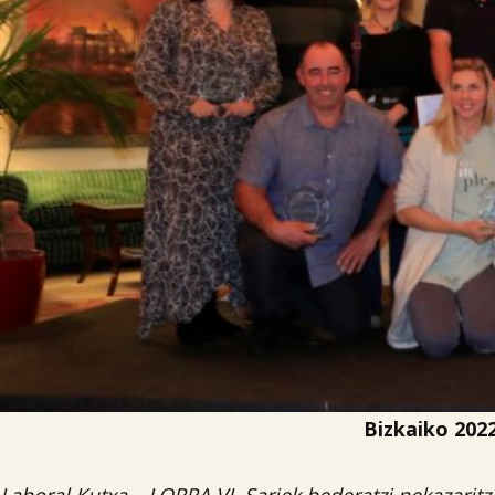
Bizkaiko 202