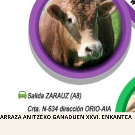
ARRAZA ANITZEKO GANADUEN XXVI. ENKANTEA