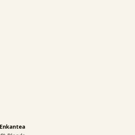
 Enkantea