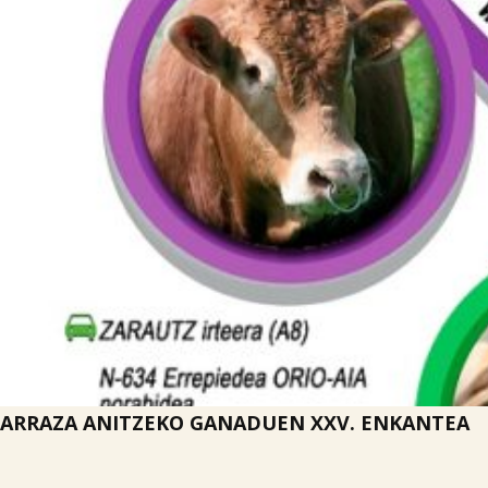
ARRAZA ANITZEKO GANADUEN XXV. ENKANTEA